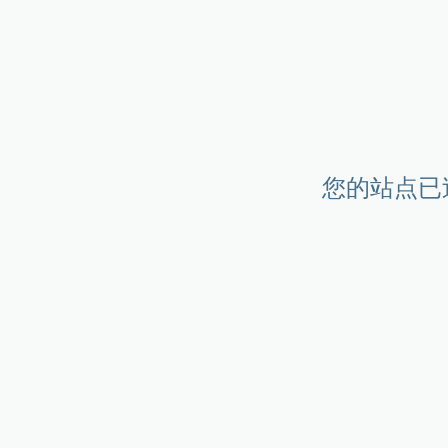
您的站点已