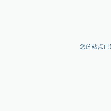
您的站点已